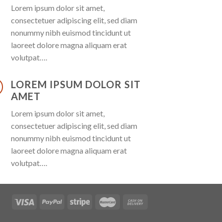
Lorem ipsum dolor sit amet,
consectetuer adipiscing elit, sed diam
nonummy nibh euismod tincidunt ut
laoreet dolore magna aliquam erat
volutpat….
LOREM IPSUM DOLOR SIT
AMET
Lorem ipsum dolor sit amet,
consectetuer adipiscing elit, sed diam
nonummy nibh euismod tincidunt ut
laoreet dolore magna aliquam erat
volutpat….