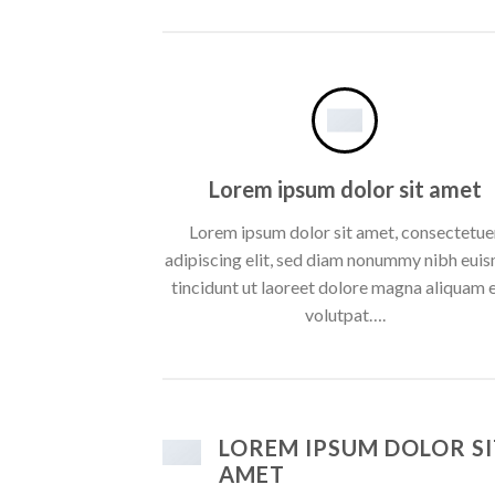
Lorem ipsum dolor sit amet
Lorem ipsum dolor sit amet, consectetue
adipiscing elit, sed diam nonummy nibh eui
tincidunt ut laoreet dolore magna aliquam 
volutpat….
LOREM IPSUM DOLOR SI
AMET