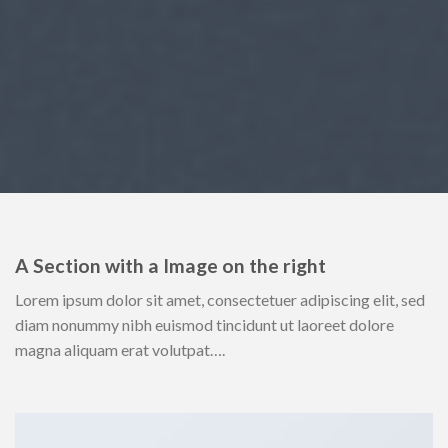
A Section with a Image on the right
Lorem ipsum dolor sit amet, consectetuer adipiscing elit, sed
diam nonummy nibh euismod tincidunt ut laoreet dolore
magna aliquam erat volutpat….