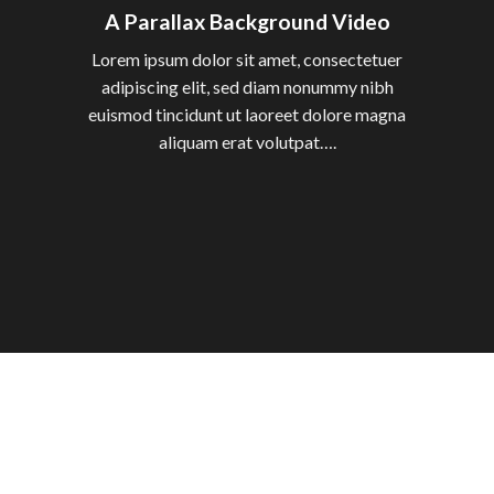
A Parallax Background Video
Lorem ipsum dolor sit amet, consectetuer
adipiscing elit, sed diam nonummy nibh
euismod tincidunt ut laoreet dolore magna
aliquam erat volutpat….