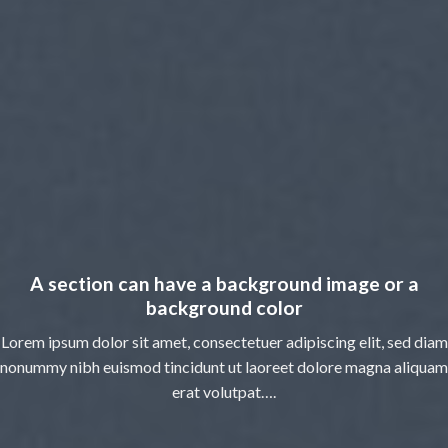
A section can have a background image or a
background color
Lorem ipsum dolor sit amet, consectetuer adipiscing elit, sed diam
nonummy nibh euismod tincidunt ut laoreet dolore magna aliquam
erat volutpat….