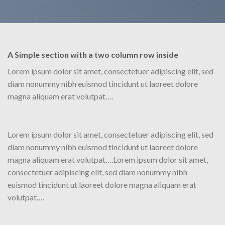
A Simple section with a two column row inside
Lorem ipsum dolor sit amet, consectetuer adipiscing elit, sed
diam nonummy nibh euismod tincidunt ut laoreet dolore
magna aliquam erat volutpat….
Lorem ipsum dolor sit amet, consectetuer adipiscing elit, sed
diam nonummy nibh euismod tincidunt ut laoreet dolore
magna aliquam erat volutpat….Lorem ipsum dolor sit amet,
consectetuer adipiscing elit, sed diam nonummy nibh
euismod tincidunt ut laoreet dolore magna aliquam erat
volutpat….