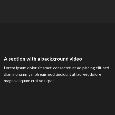
A section with a background video
Lorem ipsum dolor sit amet, consectetuer adipiscing elit, sed
diam nonummy nibh euismod tincidunt ut laoreet dolore
magna aliquam erat volutpat….