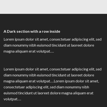
A Dark section with a row inside
Lorem ipsum dolor sit amet, consectetuer adipiscing elit, sed
diam nonummy nibh euismod tincidunt ut laoreet dolore
magna aliquam erat volutpat….
Lorem ipsum dolor sit amet, consectetuer adipiscing elit, sed
diam nonummy nibh euismod tincidunt ut laoreet dolore
magna aliquam erat volutpat….Lorem ipsum dolor sit amet,
consectetuer adipiscing elit, sed diam nonummy nibh
euismod tincidunt ut laoreet dolore magna aliquam erat
volutpat….