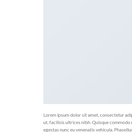
Lorem ipsum dolor sit amet, consectetur adipi
ut, facilisis ultrices nibh. Quisque commodo 
egestas nunc eu venenatis vehicula. Phasellus